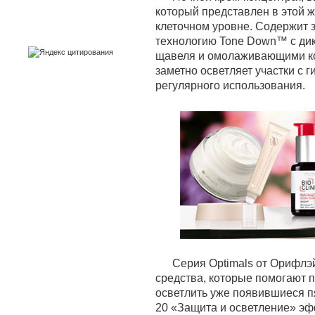
который представлен в этой ж
клеточном уровне. Содержит
технологию Tone Down™ с дик
щавеля и омолаживающими ко
заметно осветляет участки с 
регулярного использования.
Серия Optimals от Орифлэ
средства, которые помогают 
осветлить уже появившиеся п
20 «Защита и осветление» эф