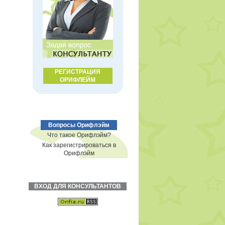
РЕГИСТРАЦИЯ
ОРИФЛЕЙМ
Вопросы Орифлэйм
Что такое Орифлэйм?
Как зарегистрироваться в
Орифлэйм
ВХОД ДЛЯ КОНСУЛЬТАНТОВ