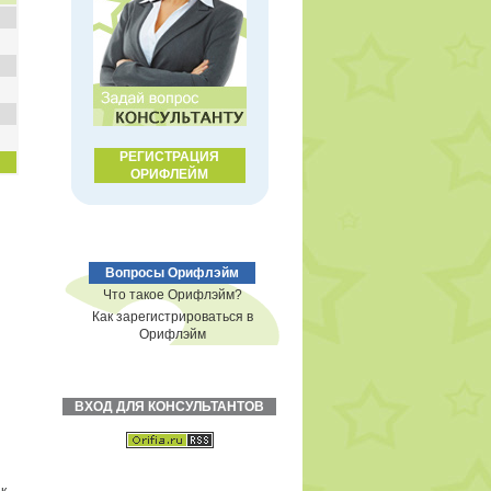
РЕГИСТРАЦИЯ
ОРИФЛЕЙМ
Вопросы Орифлэйм
Что такое Орифлэйм?
Как зарегистрироваться в
Орифлэйм
ВХОД ДЛЯ КОНСУЛЬТАНТОВ