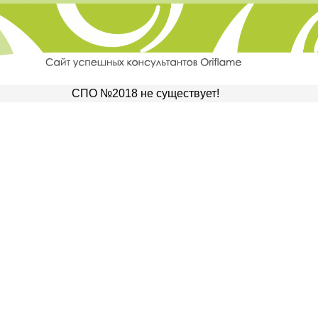
СПО №2018 не существует!