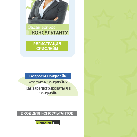
РЕГИСТРАЦИЯ
ОРИФЛЕЙМ
Вопросы Орифлэйм
Что такое Орифлэйм?
Как зарегистрироваться в
Орифлэйм
ВХОД ДЛЯ КОНСУЛЬТАНТОВ