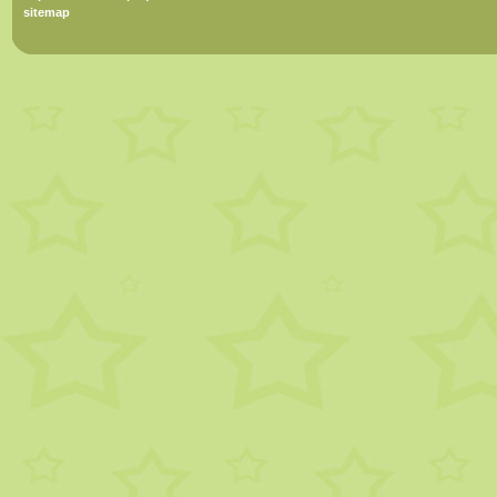
sitemap