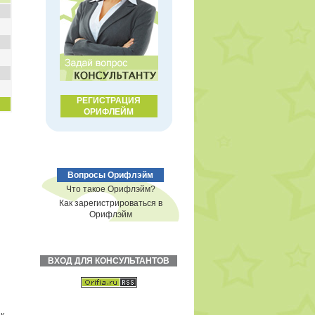
РЕГИСТРАЦИЯ
ОРИФЛЕЙМ
Вопросы Орифлэйм
Что такое Орифлэйм?
Как зарегистрироваться в
Орифлэйм
ВХОД ДЛЯ КОНСУЛЬТАНТОВ