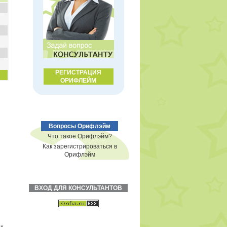
РЕГИСТРАЦИЯ
ОРИФЛЕЙМ
Вопросы Орифлэйм
Что такое Орифлэйм?
Как зарегистрироваться в
Орифлэйм
ВХОД ДЛЯ КОНСУЛЬТАНТОВ