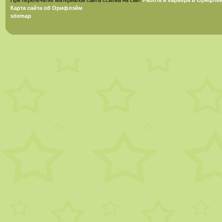
Карта сайта об Орифлэйм
sitemap