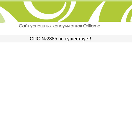
СПО №2885 не существует!