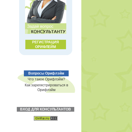
РЕГИСТРАЦИЯ
ОРИФЛЕЙМ
Вопросы Орифлэйм
Что такое Орифлэйм?
Как зарегистрироваться в
Орифлэйм
ВХОД ДЛЯ КОНСУЛЬТАНТОВ