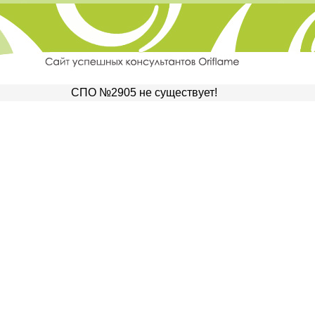
СПО №2905 не существует!