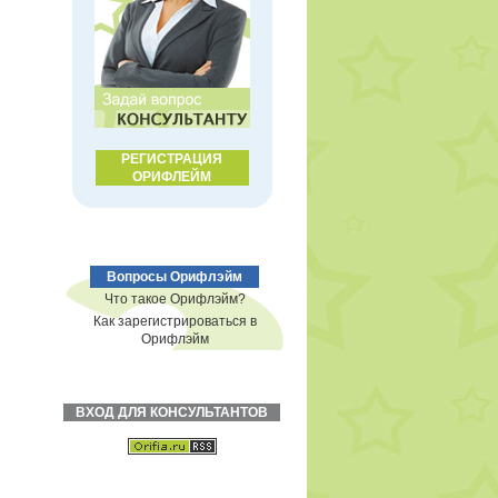
РЕГИСТРАЦИЯ
ОРИФЛЕЙМ
Вопросы Орифлэйм
Что такое Орифлэйм?
Как зарегистрироваться в
Орифлэйм
ВХОД ДЛЯ КОНСУЛЬТАНТОВ