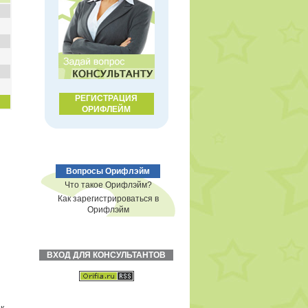
РЕГИСТРАЦИЯ
ОРИФЛЕЙМ
Вопросы Орифлэйм
Что такое Орифлэйм?
Как зарегистрироваться в
Орифлэйм
ВХОД ДЛЯ КОНСУЛЬТАНТОВ