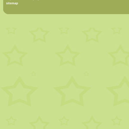
sitemap