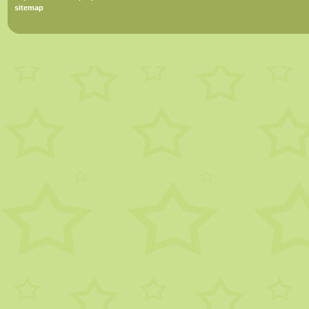
sitemap