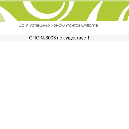
СПО №3003 не существует!