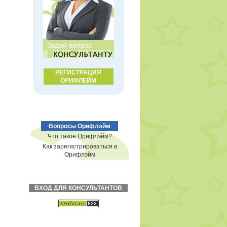
РЕГИСТРАЦИЯ
ОРИФЛЕЙМ
Вопросы Орифлэйм
Что такое Орифлэйм?
Как зарегистрироваться в
Орифлэйм
ВХОД ДЛЯ КОНСУЛЬТАНТОВ