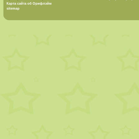
Карта сайта об Орифлэйм
sitemap