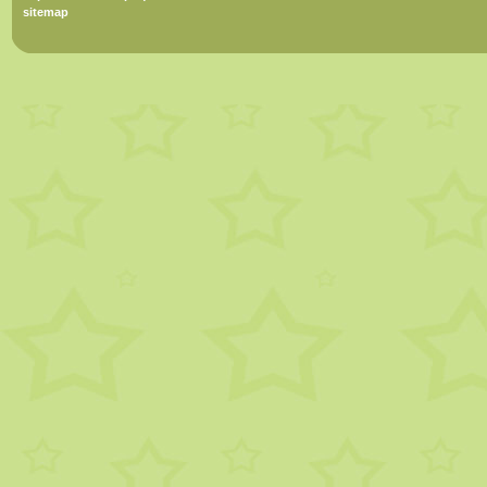
sitemap