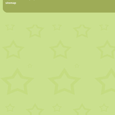
sitemap