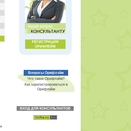
РЕГИСТРАЦИЯ
ОРИФЛЕЙМ
Вопросы Орифлэйм
Что такое Орифлэйм?
Как зарегистрироваться в
Орифлэйм
ВХОД ДЛЯ КОНСУЛЬТАНТОВ
к