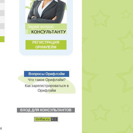
РЕГИСТРАЦИЯ
ОРИФЛЕЙМ
Вопросы Орифлэйм
Что такое Орифлэйм?
Как зарегистрироваться в
Орифлэйм
ВХОД ДЛЯ КОНСУЛЬТАНТОВ
к