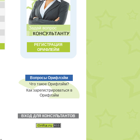
РЕГИСТРАЦИЯ
ОРИФЛЕЙМ
Вопросы Орифлэйм
Что такое Орифлэйм?
Как зарегистрироваться в
Орифлэйм
ВХОД ДЛЯ КОНСУЛЬТАНТОВ