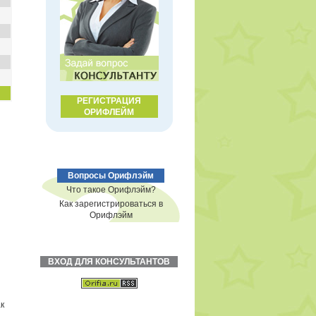
РЕГИСТРАЦИЯ
ОРИФЛЕЙМ
Вопросы Орифлэйм
Что такое Орифлэйм?
Как зарегистрироваться в
Орифлэйм
ВХОД ДЛЯ КОНСУЛЬТАНТОВ
к