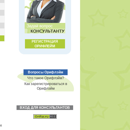
РЕГИСТРАЦИЯ
ОРИФЛЕЙМ
Вопросы Орифлэйм
Что такое Орифлэйм?
Как зарегистрироваться в
Орифлэйм
ВХОД ДЛЯ КОНСУЛЬТАНТОВ
к