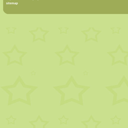
sitemap