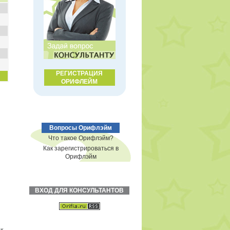
РЕГИСТРАЦИЯ
ОРИФЛЕЙМ
Вопросы Орифлэйм
Что такое Орифлэйм?
Как зарегистрироваться в
Орифлэйм
ВХОД ДЛЯ КОНСУЛЬТАНТОВ