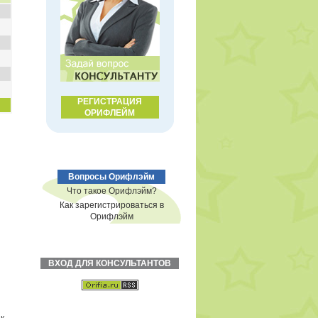
РЕГИСТРАЦИЯ
ОРИФЛЕЙМ
Вопросы Орифлэйм
Что такое Орифлэйм?
Как зарегистрироваться в
Орифлэйм
ВХОД ДЛЯ КОНСУЛЬТАНТОВ