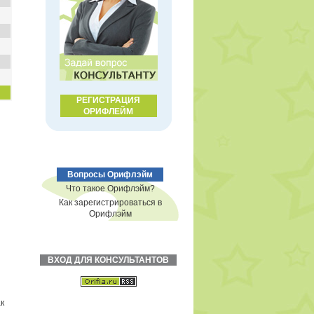
РЕГИСТРАЦИЯ
ОРИФЛЕЙМ
Вопросы Орифлэйм
Что такое Орифлэйм?
Как зарегистрироваться в
Орифлэйм
ВХОД ДЛЯ КОНСУЛЬТАНТОВ
к