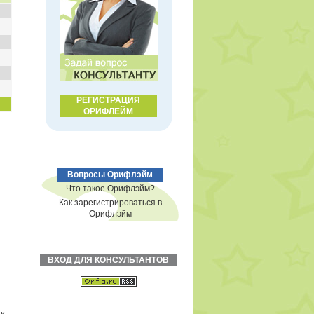
РЕГИСТРАЦИЯ
ОРИФЛЕЙМ
Вопросы Орифлэйм
Что такое Орифлэйм?
Как зарегистрироваться в
Орифлэйм
ВХОД ДЛЯ КОНСУЛЬТАНТОВ