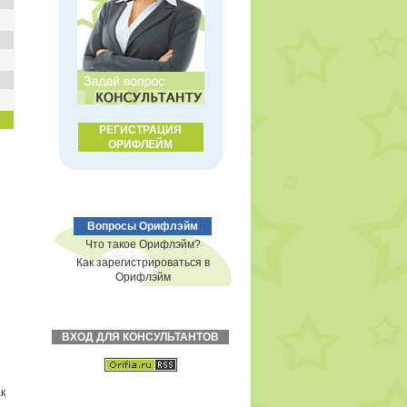
РЕГИСТРАЦИЯ
ОРИФЛЕЙМ
Вопросы Орифлэйм
Что такое Орифлэйм?
Как зарегистрироваться в
Орифлэйм
ВХОД ДЛЯ КОНСУЛЬТАНТОВ
к