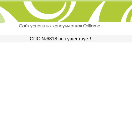
СПО №6818 не существует!