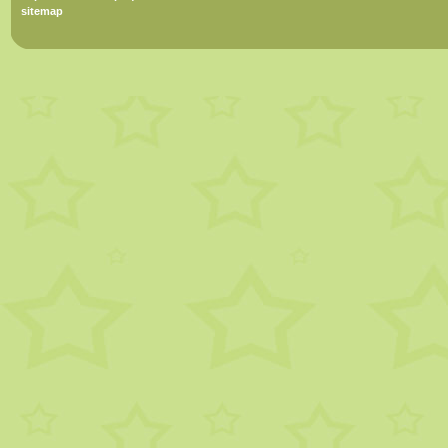
sitemap