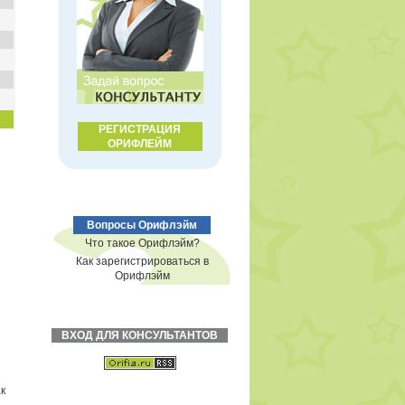
РЕГИСТРАЦИЯ
ОРИФЛЕЙМ
Вопросы Орифлэйм
Что такое Орифлэйм?
Как зарегистрироваться в
Орифлэйм
ВХОД ДЛЯ КОНСУЛЬТАНТОВ
к