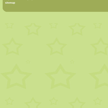
sitemap