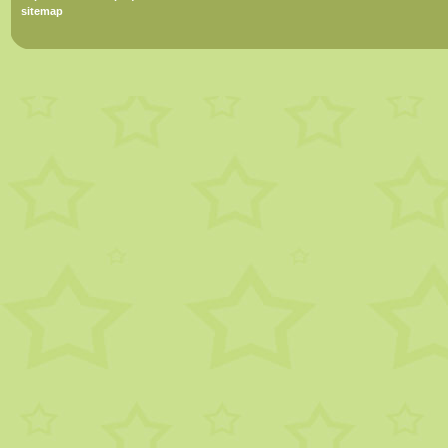
sitemap