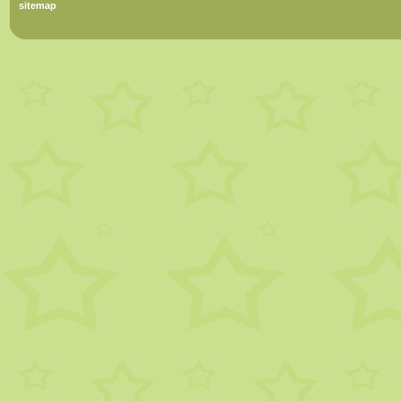
sitemap