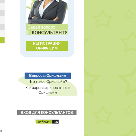
РЕГИСТРАЦИЯ
ОРИФЛЕЙМ
Вопросы Орифлэйм
Что такое Орифлэйм?
Как зарегистрироваться в
Орифлэйм
ВХОД ДЛЯ КОНСУЛЬТАНТОВ
к