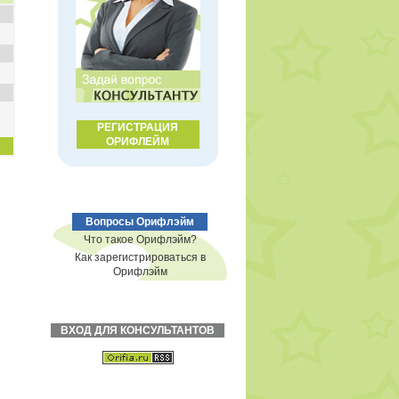
РЕГИСТРАЦИЯ
ОРИФЛЕЙМ
Вопросы Орифлэйм
Что такое Орифлэйм?
Как зарегистрироваться в
Орифлэйм
ВХОД ДЛЯ КОНСУЛЬТАНТОВ