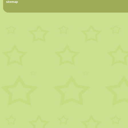
sitemap