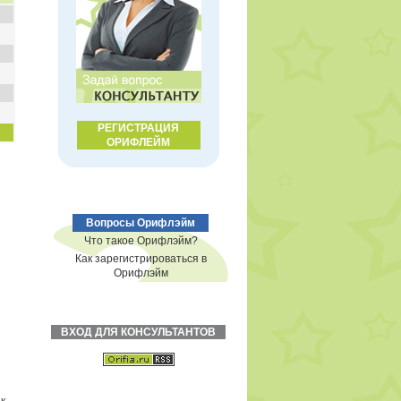
РЕГИСТРАЦИЯ
ОРИФЛЕЙМ
Вопросы Орифлэйм
Что такое Орифлэйм?
Как зарегистрироваться в
Орифлэйм
ВХОД ДЛЯ КОНСУЛЬТАНТОВ