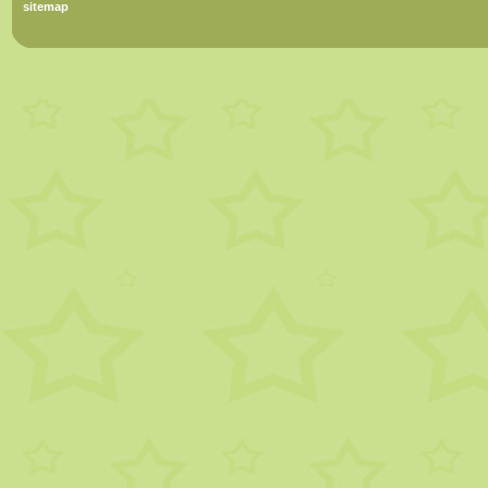
sitemap