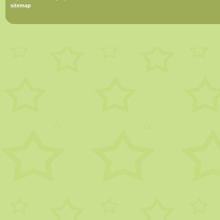
sitemap