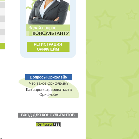
РЕГИСТРАЦИЯ
ОРИФЛЕЙМ
Вопросы Орифлэйм
Что такое Орифлэйм?
Как зарегистрироваться в
Орифлэйм
ВХОД ДЛЯ КОНСУЛЬТАНТОВ