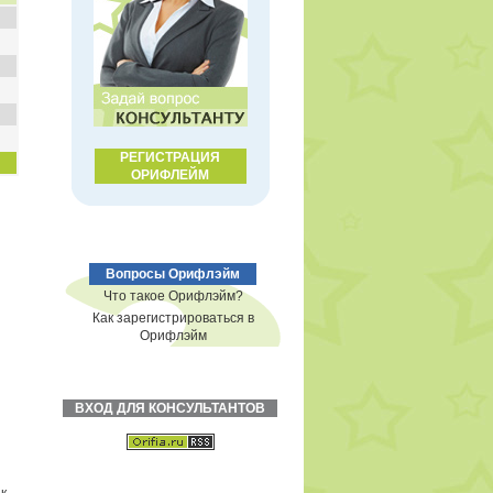
РЕГИСТРАЦИЯ
ОРИФЛЕЙМ
Вопросы Орифлэйм
Что такое Орифлэйм?
Как зарегистрироваться в
Орифлэйм
ВХОД ДЛЯ КОНСУЛЬТАНТОВ