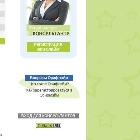
РЕГИСТРАЦИЯ
ОРИФЛЕЙМ
Вопросы Орифлэйм
Что такое Орифлэйм?
Как зарегистрироваться в
Орифлэйм
ВХОД ДЛЯ КОНСУЛЬТАНТОВ
к