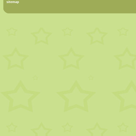
sitemap