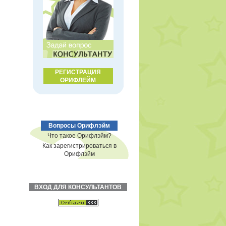
РЕГИСТРАЦИЯ
ОРИФЛЕЙМ
Вопросы Орифлэйм
Что такое Орифлэйм?
Как зарегистрироваться в
Орифлэйм
ВХОД ДЛЯ КОНСУЛЬТАНТОВ