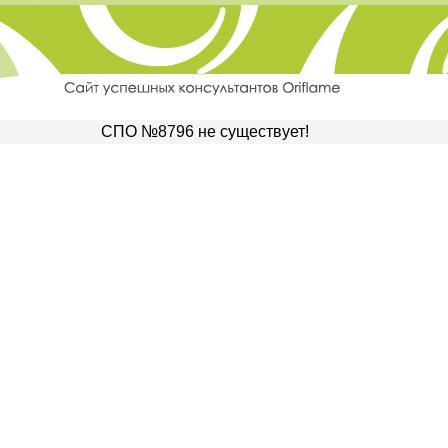
СПО №8796 не существует!