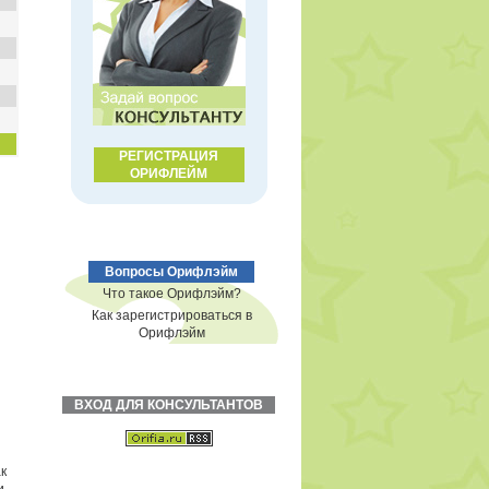
РЕГИСТРАЦИЯ
ОРИФЛЕЙМ
Вопросы Орифлэйм
Что такое Орифлэйм?
Как зарегистрироваться в
Орифлэйм
ВХОД ДЛЯ КОНСУЛЬТАНТОВ
к