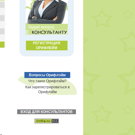
РЕГИСТРАЦИЯ
ОРИФЛЕЙМ
Вопросы Орифлэйм
Что такое Орифлэйм?
Как зарегистрироваться в
Орифлэйм
ВХОД ДЛЯ КОНСУЛЬТАНТОВ