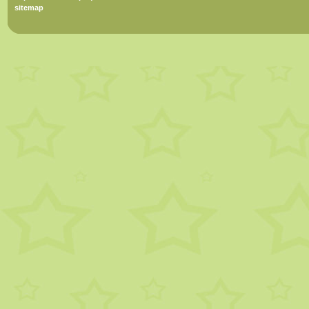
sitemap