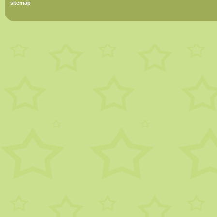
sitemap