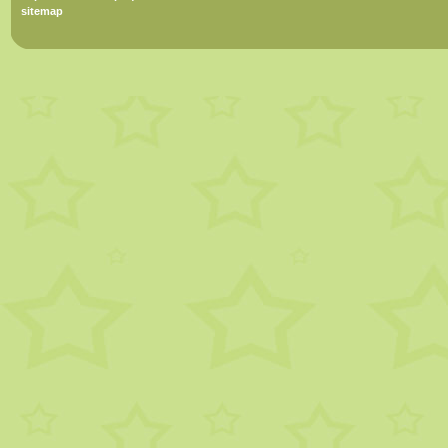
sitemap